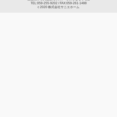
TEL:059-255-9202 / FAX:059-261-1488
c 2020 株式会社サニエホーム