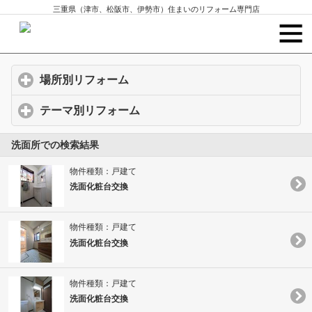
三重県（津市、松阪市、伊勢市）住まいのリフォーム専門店
場所別リフォーム
click to expand contents
テーマ別リフォーム
click to expand contents
洗面所での検索結果
物件種類：戸建て
洗面化粧台交換
物件種類：戸建て
洗面化粧台交換
物件種類：戸建て
洗面化粧台交換