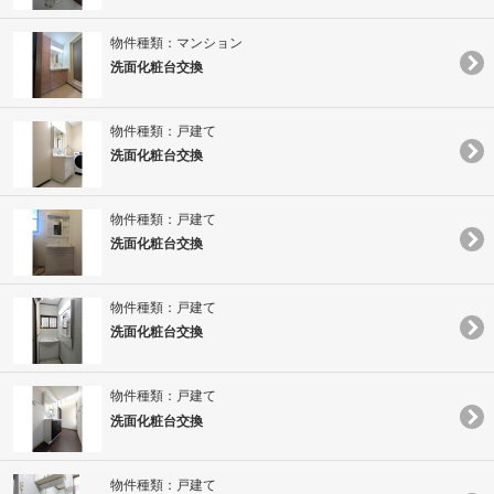
物件種類：マンション
洗面化粧台交換
物件種類：戸建て
洗面化粧台交換
物件種類：戸建て
洗面化粧台交換
物件種類：戸建て
洗面化粧台交換
物件種類：戸建て
洗面化粧台交換
物件種類：戸建て