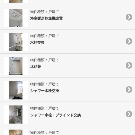
物件種類：戸建て
浴室暖房乾燥機設置
物件種類：戸建て
水栓交換
物件種類：戸建て
床貼替
物件種類：戸建て
シャワー水栓交換
物件種類：戸建て
シャワー水栓・ブラインド交換
物件種類：戸建て