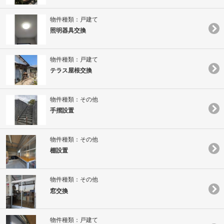
物件種類：戸建て
照明器具交換
物件種類：戸建て
テラス屋根交換
物件種類：その他
手摺設置
物件種類：その他
棚設置
物件種類：その他
窓交換
物件種類：戸建て