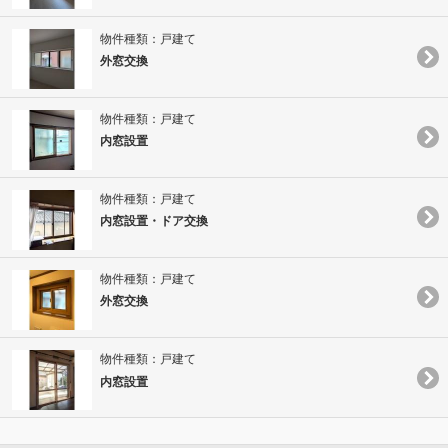
物件種類：戸建て
外窓交換
物件種類：戸建て
内窓設置
物件種類：戸建て
内窓設置・ドア交換
物件種類：戸建て
外窓交換
物件種類：戸建て
内窓設置