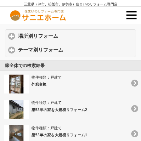
三重県（津市、松阪市、伊勢市）住まいのリフォーム専門店
場所別リフォーム
click to expand contents
テーマ別リフォーム
click to expand contents
家全体での検索結果
物件種類：戸建て
外窓交換
物件種類：戸建て
築53年の家を大規模リフォーム2
物件種類：戸建て
築53年の家を大規模リフォーム1