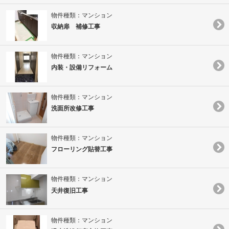
物件種類：マンション
収納扉 補修工事
物件種類：マンション
内装・設備リフォーム
物件種類：マンション
洗面所改修工事
物件種類：マンション
フローリング貼替工事
物件種類：マンション
天井復旧工事
物件種類：マンション