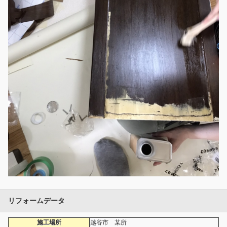
リフォームデータ
施工場所
越谷市 某所