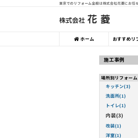
東京でのリフォーム全般は株式会社花菱にお任
ホーム
おすすめリ
施工事例
場所別リフォーム
キッチン(3)
洗面所(1)
トイレ(1)
内装(3)
改装(1)
洋室(1)