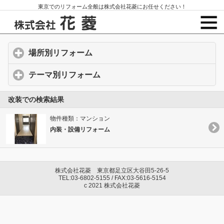
東京でのリフォーム全般は株式会社花菱にお任せください！
場所別リフォーム
click to expand contents
テーマ別リフォーム
click to expand contents
改装での検索結果
物件種類：マンション
内装・設備リフォーム
株式会社花菱 東京都足立区大谷田5-26-5
TEL:03-6802-5155 / FAX:03-5616-5154
c 2021 株式会社花菱