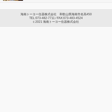
海南トーヨー住器株式会社 和歌山県海南市名高450
TEL:073-482-7711 / FAX:073-483-4524
c 2021 海南トーヨー住器株式会社