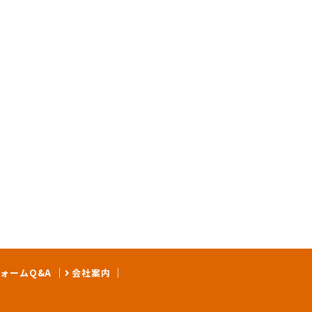
ォームQ&A
会社案内