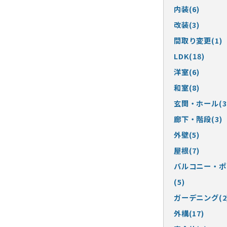
内装(6)
改装(3)
間取り変更(1)
LDK(18)
洋室(6)
和室(8)
玄関・ホール(3
廊下・階段(3)
外壁(5)
屋根(7)
バルコニー・ポ
(5)
ガーデニング(2
外構(17)