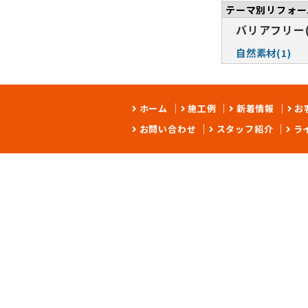
テーマ別リフォー
バリアフリー(
自然素材(1)
ホーム
施工例
新着情報
お
お問い合わせ
スタッフ紹介
ラ