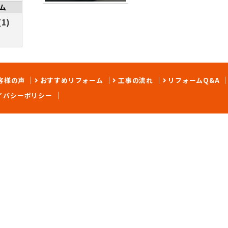
ム
1)
客様の声
おすすめリフォーム
工事の流れ
リフォームQ&A
イバシーポリシー