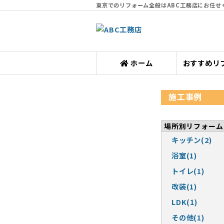
東京でのリフォーム全般はABC工務店にお任せ
ホーム
おすすめリ
施工事例
場所別リフォーム
キッチン(2)
浴室(1)
トイレ(1)
改装(1)
LDK(1)
その他(1)