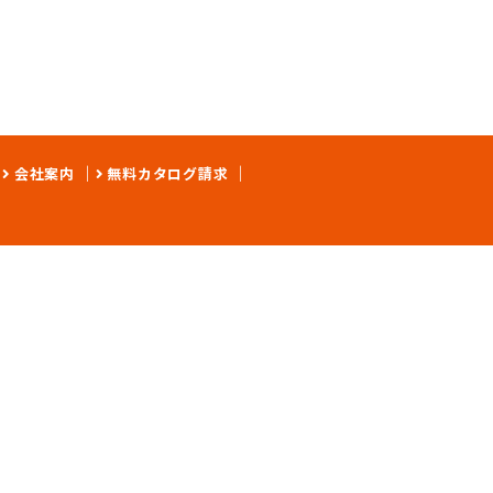
会社案内
無料カタログ請求