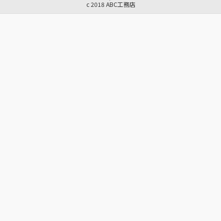
c 2018 ABC工務店