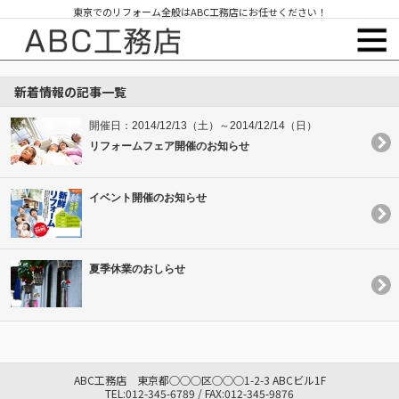
東京でのリフォーム全般はABC工務店にお任せください！
新着情報の記事一覧
開催日：2014/12/13（土）～2014/12/14（日）
リフォームフェア開催のお知らせ
イベント開催のお知らせ
夏季休業のおしらせ
ABC工務店 東京都○○○区○○○1-2-3 ABCビル1F
TEL:012-345-6789 / FAX:012-345-9876