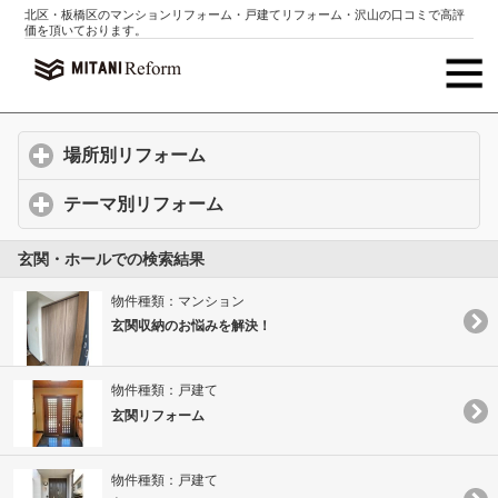
北区・板橋区のマンションリフォーム・戸建てリフォーム・沢山の口コミで高評
価を頂いております。
場所別リフォーム
click to expand contents
テーマ別リフォーム
click to expand contents
玄関・ホールでの検索結果
物件種類：マンション
玄関収納のお悩みを解決！
物件種類：戸建て
玄関リフォーム
物件種類：戸建て