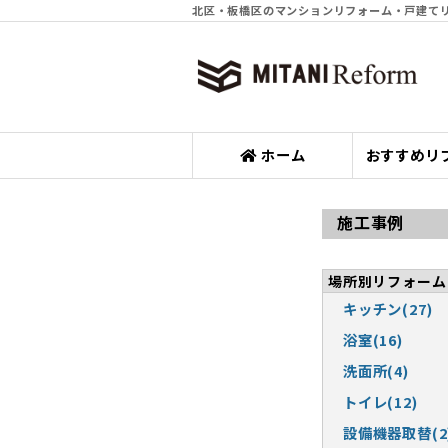
北区・板橋区のマンションリフォーム・戸建て
ホーム
おすすめリ
施工事例
場所別リフォーム
キッチン(27)
浴室(16)
洗面所(4)
トイレ(12)
設備機器取替(2