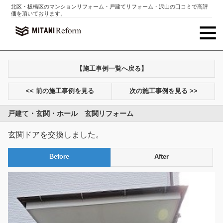
北区・板橋区のマンションリフォーム・戸建てリフォーム・沢山の口コミで高評
価を頂いております。
【施工事例一覧へ戻る】
<< 前の施工事例を見る
次の施工事例を見る >>
戸建て・玄関・ホール 玄関リフォーム
玄関ドアを交換しました。
Before
After