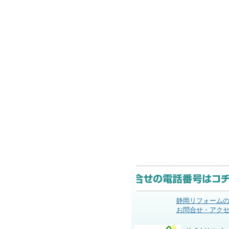
静岡リフォーム
お問合せ・アク