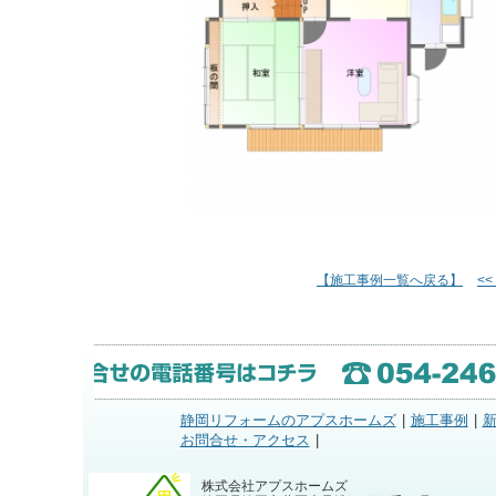
【施工事例一覧へ戻る】
<
静岡リフォームのアプスホームズ
|
施工事例
|
お問合せ・アクセス
|
株式会社アプスホームズ