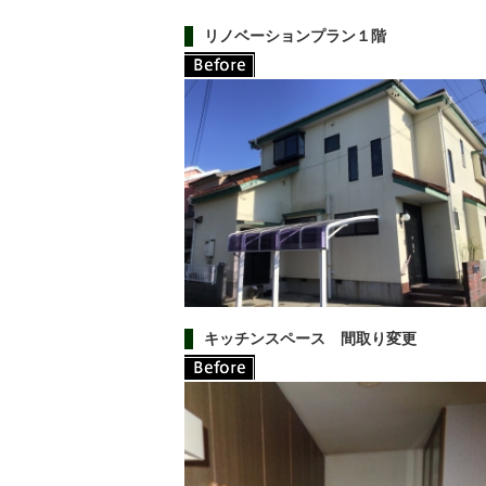
リノベーションプラン１階
キッチンスペース 間取り変更