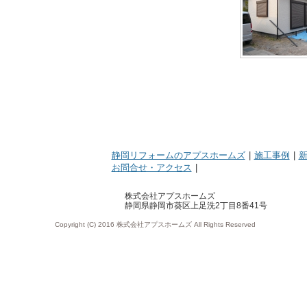
静岡リフォームのアプスホームズ
|
施工事例
|
お問合せ・アクセス
|
株式会社アプスホームズ
静岡県静岡市葵区上足洗2丁目8番41号
Copyright (C) 2016 株式会社アプスホームズ All Rights Reserved