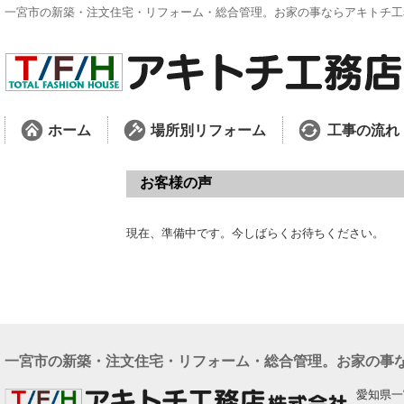
一宮市の新築・注文住宅・リフォーム・総合管理。お家の事ならアキトチ工
ホーム
場所別リフォーム
工事の流れ
お客様の声
現在、準備中です。今しばらくお待ちください。
一宮市の新築・注文住宅・リフォーム・総合管理。お家の事
愛知県一