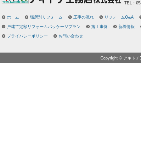
TEL：058
ホーム
場所別リフォーム
工事の流れ
リフォームQ&A
戸建て定額リフォームパッケージプラン
施工事例
新着情報
プライバシーポリシー
お問い合わせ
Copyright © アキトチ