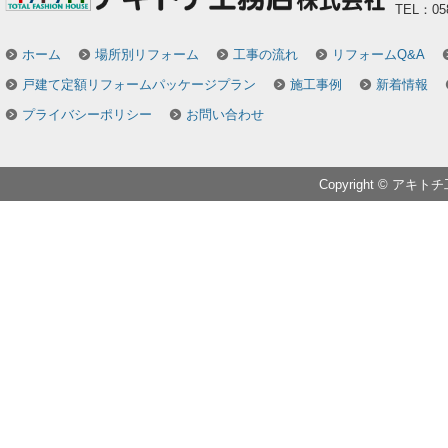
TEL：058
ホーム
場所別リフォーム
工事の流れ
リフォームQ&A
戸建て定額リフォームパッケージプラン
施工事例
新着情報
プライバシーポリシー
お問い合わせ
Copyright © アキトチ