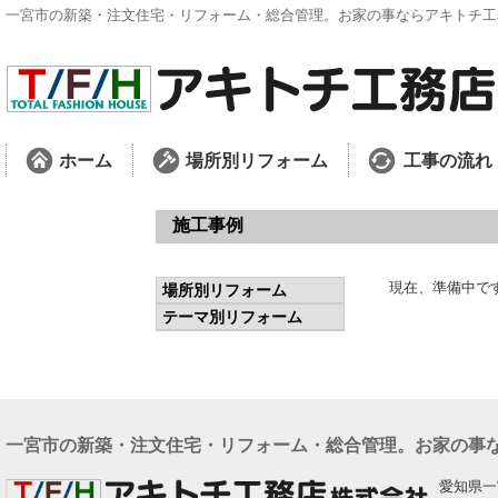
一宮市の新築・注文住宅・リフォーム・総合管理。お家の事ならアキトチ工
ホーム
場所別リフォーム
工事の流れ
施工事例
現在、準備中で
場所別リフォーム
テーマ別リフォーム
一宮市の新築・注文住宅・リフォーム・総合管理。お家の事
愛知県一