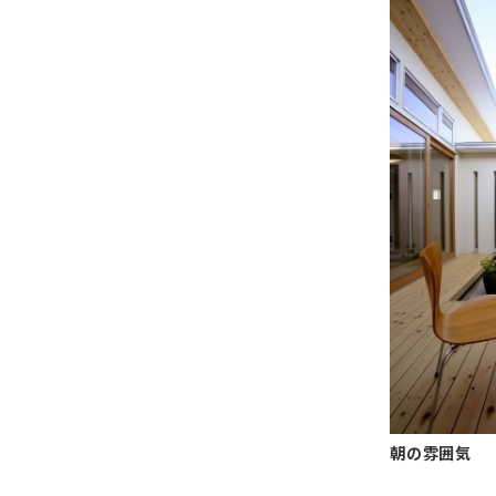
朝の雰囲気