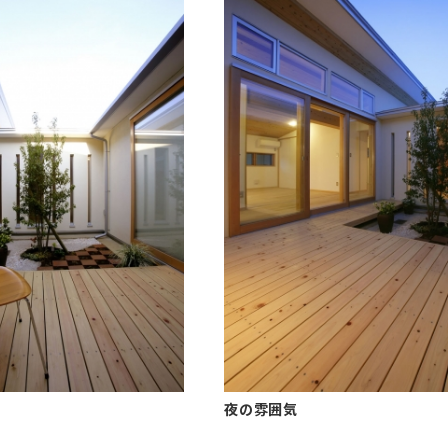
夜の雰囲気