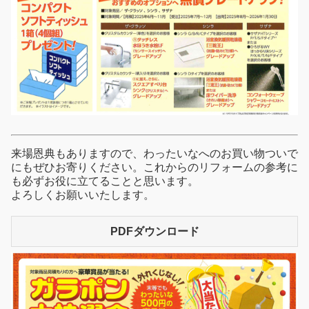
来場恩典もありますので、わったいなへのお買い物ついで
にもぜひお寄りください。これからのリフォームの参考に
も必ずお役に立てることと思います。
よろしくお願いいたします。
PDFダウンロード