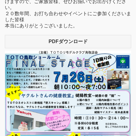
けますので、ご家族皆様、ぜひお揃いでお出かけくださ
い。
２０数年間、お打ち合わせやイベントにご参加くださいま
した皆様
本当にありがとうございました。
PDFダウンロード