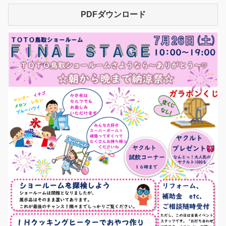
PDFダウンロード