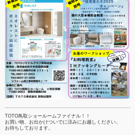
TOTO鳥取ショールームファイナル！！
お買い物、お出かけついでに涼みにお越しください。
お待ちしております。