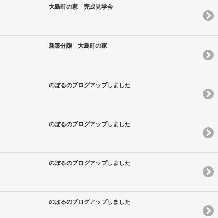
大島町の家 完成見学会
新築分譲 大島町の家
のぼるのブログアップしました
のぼるのブログアップしました
のぼるのブログアップしました
のぼるのブログアップしました