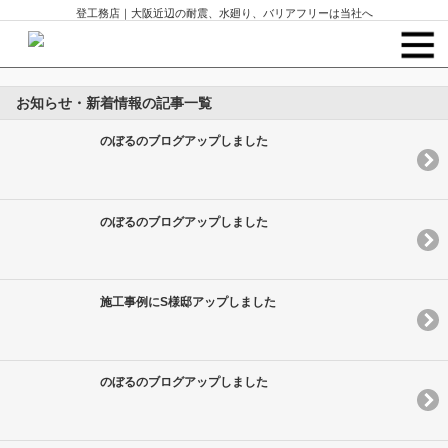
登工務店｜大阪近辺の耐震、水廻り、バリアフリーは当社へ
お知らせ・新着情報の記事一覧
のぼるのブログアップしました
のぼるのブログアップしました
施工事例にS様邸アップしました
のぼるのブログアップしました