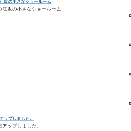
江坂の小さなショールーム
の江坂の小さなショールーム
ね
アップしました。
屋アップしました。