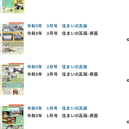
令和5年 3月号 住まいの瓦版
令和5年 3月号 住まいの瓦版-表面
令和5年 2月号 住まいの瓦版
令和5年 2月号 住まいの瓦版-表面
令和5年 1月号 住まいの瓦版
令和5年 1月号 住まいの瓦版-表面