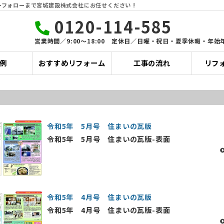
フォローまで宮城建設株式会社にお任せください !
0120-114-585
営業時間／9:00〜18:00 定休日／日曜・祝日・夏季休暇・年始
例
おすすめリフォーム
工事の流れ
リフ
令和5年 5月号 住まいの瓦版
令和5年 5月号 住まいの瓦版-表面
令和5年 4月号 住まいの瓦版
令和5年 4月号 住まいの瓦版-表面