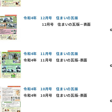
令和4年 12月号 住まいの瓦版
12月号 住まいの瓦版－表面
令和4年 11月号 住まいの瓦版
令和4年 11月号 住まいの瓦版-表面
令和4年 10月号 住まいの瓦版
令和4年 10月号 住まいの瓦版-表面