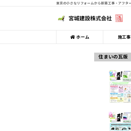
東京の小さなリフォームから新築工事・アフター
ホーム
施工事
住まいの瓦版