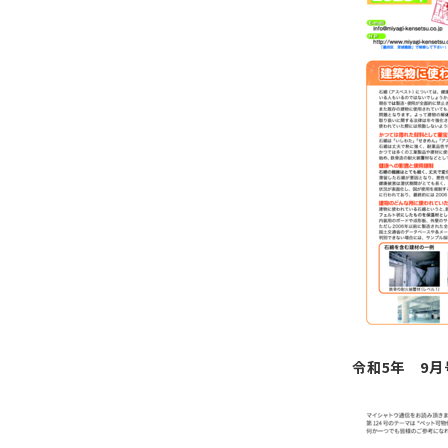
令和5年 9