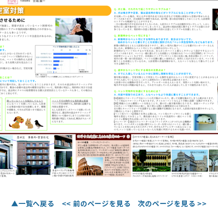
▲一覧へ戻る
<< 前のページを見る
次のページを見る >>