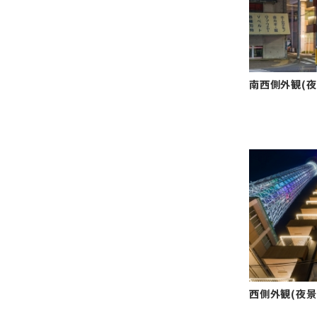
南西側外観(夜
西側外観(夜景