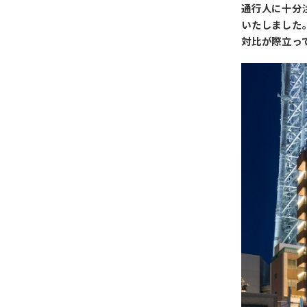
通行人に十分
いたしました
対比が際立っ