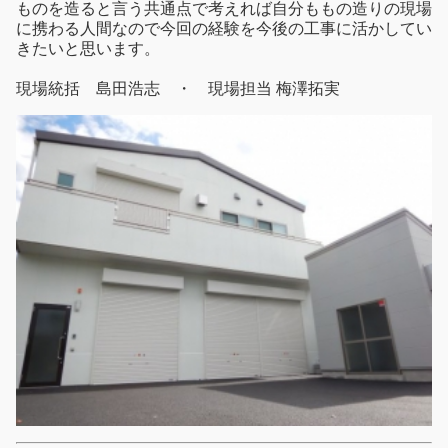
ものを造ると言う共通点で考えれば自分ももの造りの現場
に携わる人間なので今回の経験を今後の工事に活かしてい
きたいと思います。
現場統括 島田浩志 ・ 現場担当 梅澤拓実