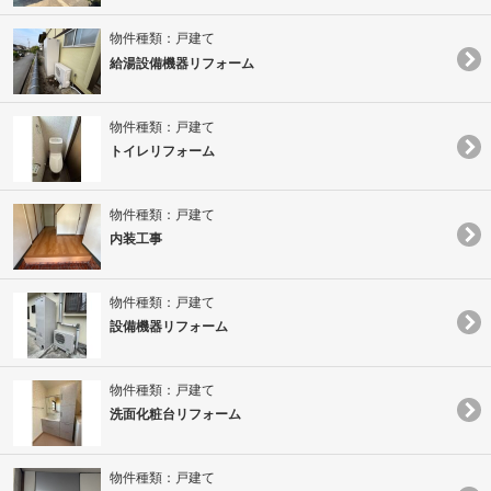
物件種類：戸建て
給湯設備機器リフォーム
物件種類：戸建て
トイレリフォーム
物件種類：戸建て
内装工事
物件種類：戸建て
設備機器リフォーム
物件種類：戸建て
洗面化粧台リフォーム
物件種類：戸建て