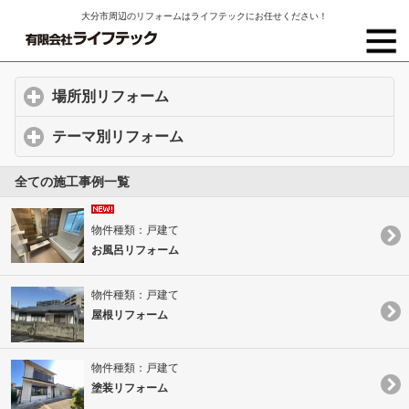
大分市周辺のリフォームはライフテックにお任せください！
場所別リフォーム
click to expand contents
テーマ別リフォーム
click to expand contents
全ての施工事例一覧
物件種類：戸建て
お風呂リフォーム
物件種類：戸建て
屋根リフォーム
物件種類：戸建て
塗装リフォーム