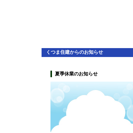
くつま住建からのお知らせ
夏季休業のお知らせ