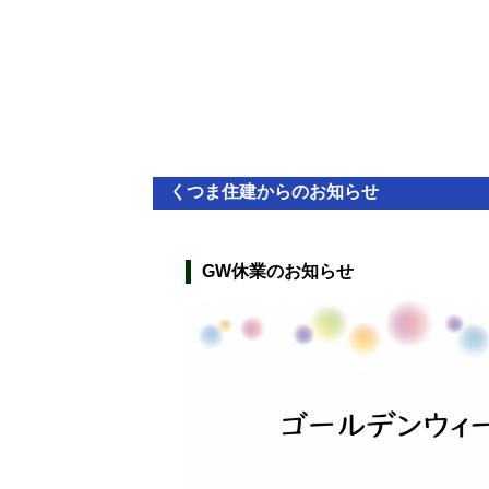
くつま住建からのお知らせ
GW休業のお知らせ