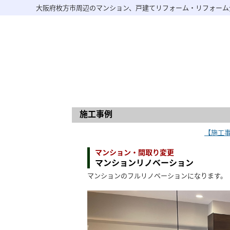
大阪府枚方市周辺のマンション、戸建てリフォーム・リフォーム
施工事例
【施工
マンション・間取り変更
マンションリノベーション
マンションのフルリノベーションになります。