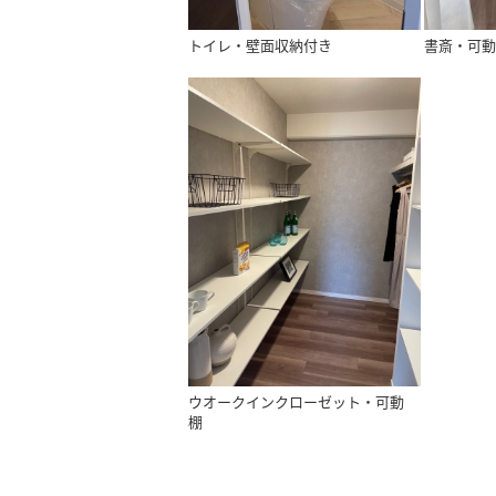
トイレ・壁面収納付き
書斎・可動
ウオークインクローゼット・可動
棚