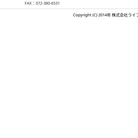
FAX：072-380-6531
Copyright (C) 2014年 株式会社ライフリ