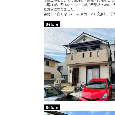
修繕工事をし、その後外壁・屋根・門柱などの
お客様が、明るいイメージがご希望だったので
たお家になりました。
劣化して白くなっていた玄関ドアも交換し、新