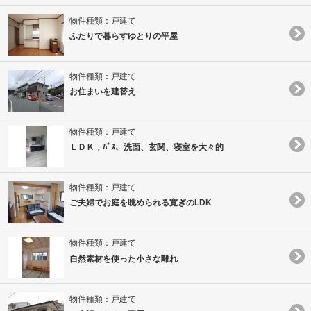
物件種類：戸建て
ふたりで暮らすゆとりの平屋
物件種類：戸建て
お住まいを建替え
物件種類：戸建て
ＬＤＫ，ﾊﾞｽ、洗面、玄関、寝室を大々的
物件種類：戸建て
ご夫婦でお庭を眺められる寛ぎのLDK
物件種類：戸建て
自然素材を使った小さな離れ
物件種類：戸建て