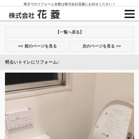
東京でのリフォーム全般は株式会社花菱にお任せください！
【一覧へ戻る】
<< 前のページを見る
次のページを見る >>
明るいトイレにリフォーム♪