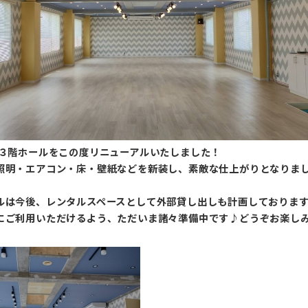
の３階ホールをこの度リニューアルいたしました！
照明・エアコン・床・壁紙などを新装し、素敵な仕上がりとなりま
ルは今後、レンタルスペースとして外部貸し出しも計画しておりま
にご利用いただけるよう、ただいま諸々準備中です♪どうぞお楽し