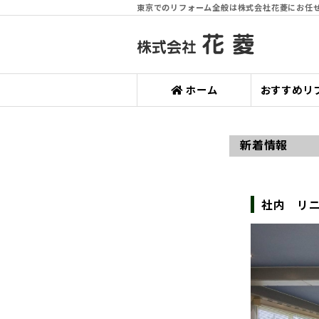
東京でのリフォーム全般は株式会社花菱にお任
ホーム
おすすめリ
新着情報
社内 リ