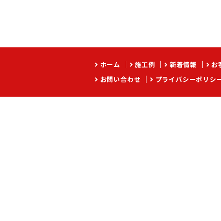
ホーム
施工例
新着情報
お
お問い合わせ
プライバシーポリシ