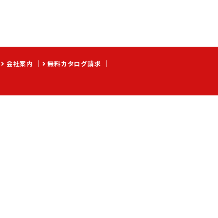
会社案内
無料カタログ請求