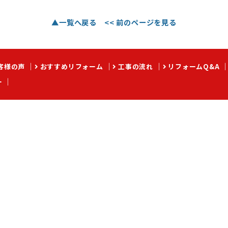
▲一覧へ戻る
<< 前のページを見る
客様の声
おすすめリフォーム
工事の流れ
リフォームQ&A
ー