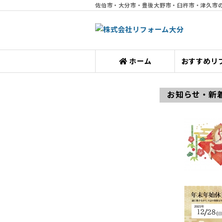
佐伯市・大分市・豊後大野市・臼杵市・津久市
ホーム
おすすめリ
お知らせ・新