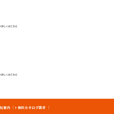
社案内
無料カタログ請求