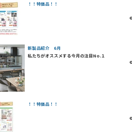
！！特価品！！
新製品紹介 6月
私たちがオススメする今月の注目No.１
！！特価品！！