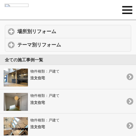
場所別リフォーム
click to expand contents
テーマ別リフォーム
click to expand contents
全ての施工事例一覧
物件種類：戸建て
注文住宅
物件種類：戸建て
注文住宅
物件種類：戸建て
注文住宅