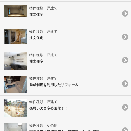
物件種類：戸建て
注文住宅
物件種類：戸建て
注文住宅
物件種類：戸建て
注文住宅
物件種類：戸建て
助成制度を利用したリフォーム
物件種類：戸建て
孫思いの自宅公園化？！
物件種類：その他