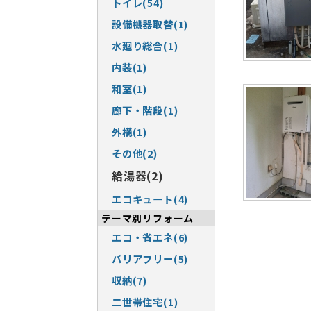
トイレ(54)
設備機器取替(1)
水廻り総合(1)
内装(1)
和室(1)
廊下・階段(1)
外構(1)
その他(2)
給湯器(2)
エコキュート(4)
テーマ別リフォーム
エコ・省エネ(6)
バリアフリー(5)
収納(7)
二世帯住宅(1)