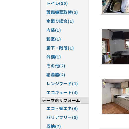
トイレ(55)
設備機器取替(2)
水廻り総合(1)
内装(1)
和室(1)
廊下・階段(1)
外構(1)
その他(2)
給湯器(2)
レンジフード(1)
エコキュート(4)
テーマ別リフォーム
エコ・省エネ(6)
バリアフリー(5)
収納(7)