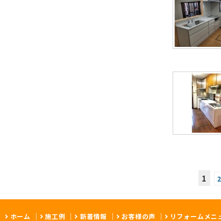
1
ホーム
施工例
新着情報
お客様の声
リフォームメニ