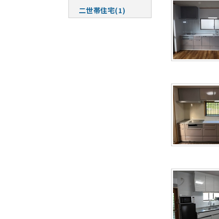
二世帯住宅(1)