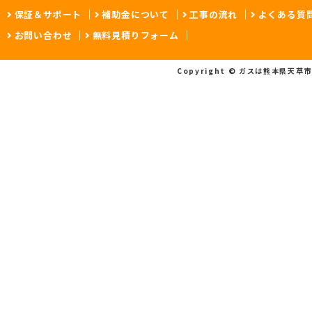
保証＆サポート
補助金について
工事の流れ
よくある質
お問い合わせ
無料見積りフォーム
Copyright © ガスは熊本県天草市の A