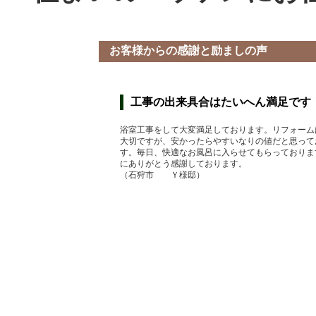
お客様からの感謝と励ましの声
工事の出来具合はたいへん満足です
浴室工事をして大変満足しております。リフォーム
大切ですが、安かったらやすいなりの値だと思って
す。毎日、快適なお風呂に入らせてもらっておりま
にありがとう感謝しております。
（石狩市 Ｙ様邸）