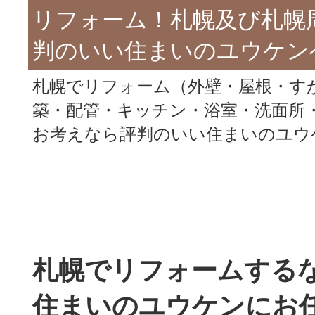
リフォーム！札幌及び札幌
判のいい住まいのユウケン
札幌でリフォーム（外壁・屋根・す
築・配管・キッチン・浴室・洗面所
お考えなら評判のいい住まいのユウ
札幌でリフォームする
住まいのユウケンにお