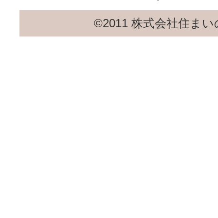
©2011 株式会社住まいのユウ