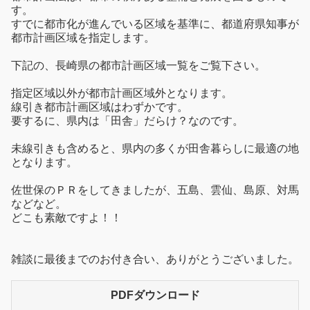
す。
すでに都市化が進んでいる区域を基準に、都道府県知事が
都市計画区域を指定します。
下記の、長崎県の都市計画区域一覧をご覧下さい。
指定区域以外が都市計画区域外となります。
線引き都市計画区域はわずかです。
要するに、県内は「田舎」だらけ？なのです。
未線引きも含めると、県内の多くが田舎暮らしに最適の地
となります。
佐世保のＰＲをしてきましたが、五島、雲仙、島原、対馬
などなど。
どこも素敵ですよ！！
雑談に最後までのお付き合い、ありがとうございました。
PDFダウンロード