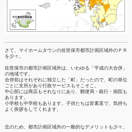
さて、マイホームタウンの佐世保市都市計画区域外のＰＲ
を少々。
佐世保市の都市計画区域外は、いわゆる「平成の大合併」
の地域です。
合併前はそれぞれに独立した「町」だったので、町の単位
ごとに支所があり行政サービスもそこそこ。
中心部には商店もそれなりにあり、郵便局・銀行・病院も
あります。
小学校も中学校もあります。子供たちは皆素直で、気持ち
よく挨拶をしてくれます。
念のため、都市計画区域外の一般的なデメリットも少々。