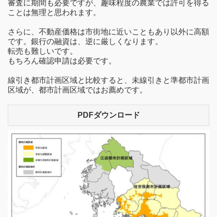
審査に期間も必要ですが、趣味程度の農業では許可を得る
ことは無理と思われます。
さらに、不動産価格は市街地に近いこともあり以外に高額
です。銀行の融資は、逆に厳しくなります。
転売も難しいです。
もちろん確認申請は必要です。
線引き都市計画区域と比較すると、未線引きと準都市計画
区域が、都市計画区域ではお薦めです。
PDFダウンロード