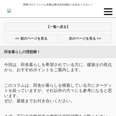
長崎でのリフォーム全般は株式会社植松にお任せください！
【一覧へ戻る】
<< 前のページを見る
次のページを見る >>
田舎暮らしの理想郷！
今回は、田舎暮らしを希望されている方に、建築士の視点
から、おすすめポイントをご案内します。
このコラムは、田舎が暮らしを模索している方にターゲッ
トを絞っていますが、それ以外の方々にも参考になると思
います。
ぜひ、最後までお付き合いください。