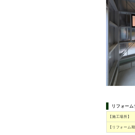
リフォーム
【施工場所】
【リフォーム