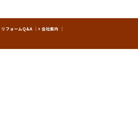
リフォームQ&A
会社案内