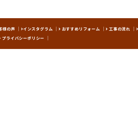
客様の声
インスタグラム
おすすめリフォーム
工事の流れ
プライバシーポリシー