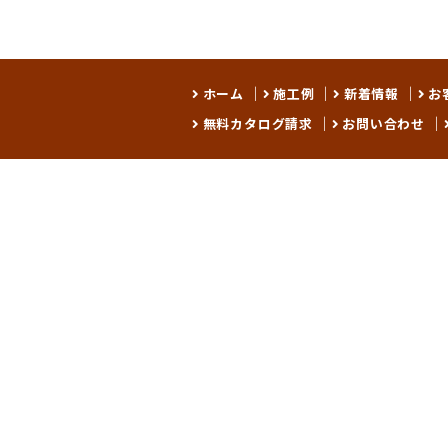
ホーム
施工例
新着情報
お
無料カタログ請求
お問い合わせ