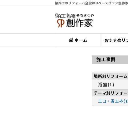
福岡でのリフォーム全般はスペースプラン創作
ホーム
おすすめリ
施工事例
場所別リフォーム
浴室(1)
テーマ別リフォー
エコ・省エネ(1