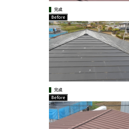
完成
完成