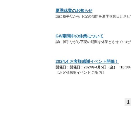
夏季休業のお知らせ
誠に勝手ながら 下記の期間を夏季休業日とさせ
GW期間中の休業について
誠に勝手ながら下記の期間を休業とさせていた
2024.4 お客様感謝イベント開催！
開催日：開催日：2024年4月5日（金） 10:0
【お客様感謝イベント ご案内】
1
トップページ
｜
場所別リフォーム