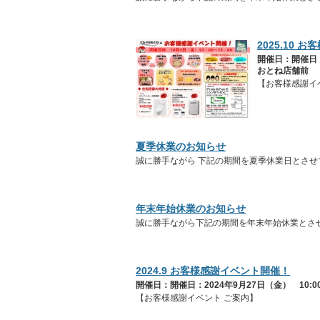
2025.10
開催日：開催日：2
おとね店舗前
【お客様感謝イ
夏季休業のお知らせ
誠に勝手ながら 下記の期間を夏季休業日とさせ
年末年始休業のお知らせ
誠に勝手ながら下記の期間を年末年始休業とさ
2024.9 お客様感謝イベント開催！
開催日：開催日：2024年9月27日（金） 10:
【お客様感謝イベント ご案内】