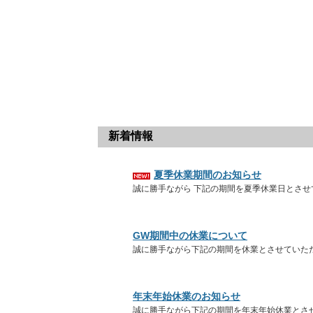
新着情報
夏季休業期間のお知らせ
誠に勝手ながら 下記の期間を夏季休業日とさせ
GW期間中の休業について
誠に勝手ながら下記の期間を休業とさせていた
年末年始休業のお知らせ
誠に勝手ながら下記の期間を年末年始休業とさ