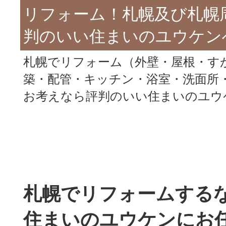
リフォーム！札幌及び札幌
判のいい住まいのユウケン
札幌でリフォーム（外壁・屋根・す
築・配管・キッチン・浴室・洗面所
お考えなら評判のいい住まいのユウ
札幌でリフォームする
住まいのユウケンにお